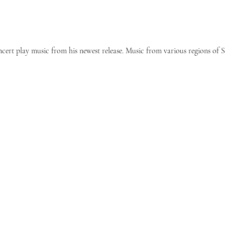
ncert play music from his newest release. Music from various regions of 