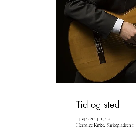
Tid og sted
14. apr. 2024, 15.00
Herfølge Kirke, Kirkepladsen 1