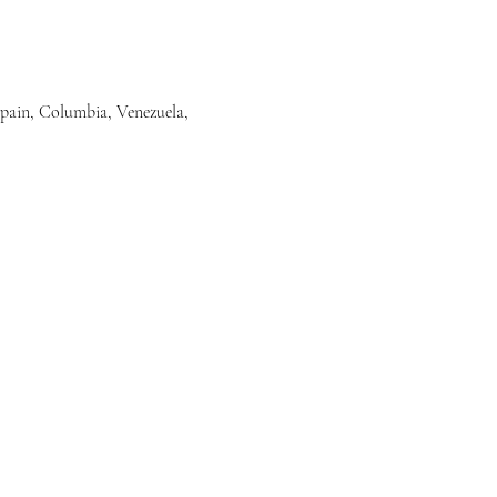
Spain, Columbia, Venezuela, 