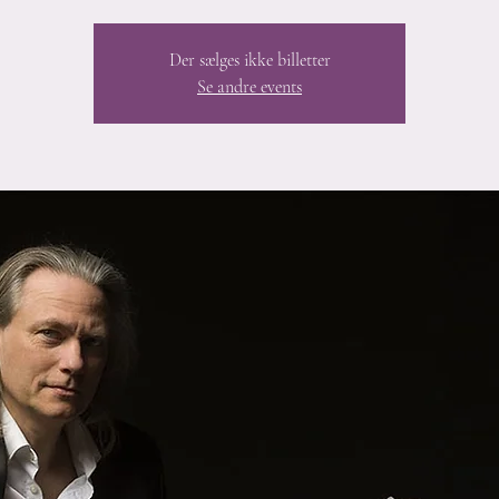
Der sælges ikke billetter
Se andre events