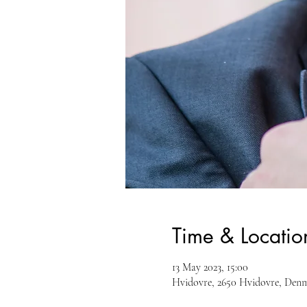
Time & Locatio
13 May 2023, 15:00
Hvidovre, 2650 Hvidovre, Den