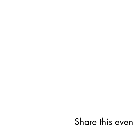
Share this even