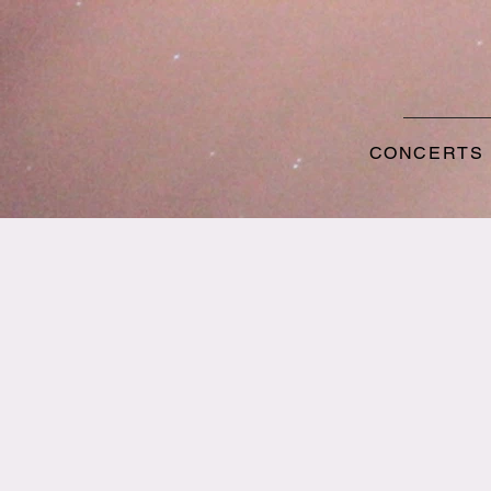
CONCERTS