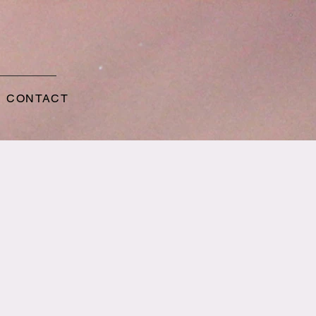
CONTACT